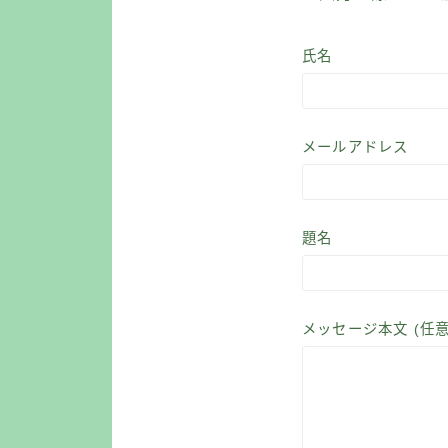
氏名
メールアドレス
題名
メッセージ本文 (任意