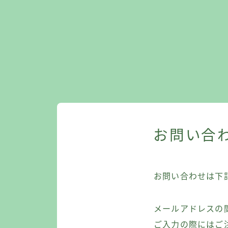
お問い合
お問い合わせは下
メールアドレスの
ご入力の際にはご