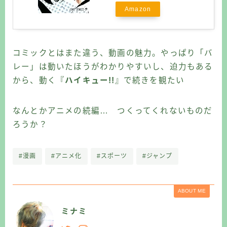
Amazon
コミックとはまた違う、動画の魅力。やっぱり「バ
レー」は動いたほうがわかりやすいし、迫力もある
から、動く『
ハイキュー!!
』で続きを観たい
なんとかアニメの続編… つくってくれないものだ
ろうか？
#漫画
#アニメ化
#スポーツ
#ジャンプ
ABOUT ME
ミナミ