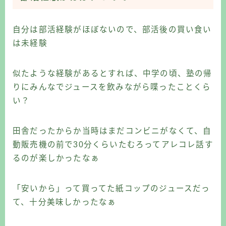
自分は部活経験がほぼないので、部活後の買い食い
は未経験
似たような経験があるとすれば、中学の頃、塾の帰
りにみんなでジュースを飲みながら喋ったことくら
い？
田舎だったからか当時はまだコンビニがなくて、自
動販売機の前で30分くらいたむろってアレコレ話す
るのが楽しかったなぁ
「安いから」って買ってた紙コップのジュースだっ
て、十分美味しかったなぁ